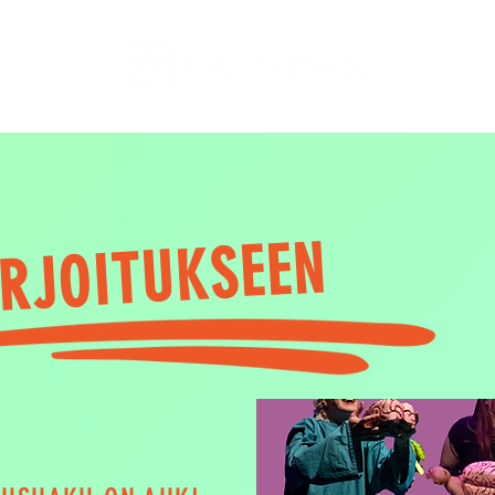
IRJOITUKSEEN